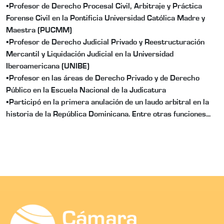
▪︎
Profesor de Derecho Procesal Civil, Arbitraje y Práctica
Forense Civil en la Pontificia Universidad Católica Madre y
Maestra (PUCMM)
▪︎
Profesor de Derecho Judicial Privado y Reestructuración
Mercantil y Liquidación Judicial en la Universidad
Iberoamericana (UNIBE)
▪︎
Profesor en las áreas de Derecho Privado y de Derecho
Público en la Escuela Nacional de la Judicatura
▪︎
Participó en la primera anulación de un laudo arbitral en la
historia de la República Dominicana. Entre otras funciones...