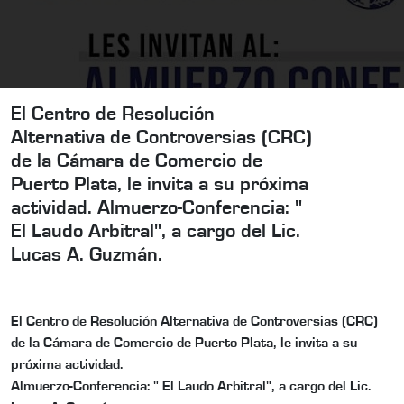
El Centro de Resolución
Alternativa de Controversias (CRC)
de la Cámara de Comercio de
Puerto Plata, le invita a su próxima
actividad. Almuerzo-Conferencia: "
El Laudo Arbitral", a cargo del Lic.
Lucas A. Guzmán.
El Centro de Resolución Alternativa de Controversias (CRC)
de la Cámara de Comercio de Puerto Plata, le invita a su
próxima actividad.
Almuerzo-Conferencia: " El Laudo Arbitral", a cargo del Lic.