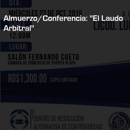
Almuerzo/Conferencia: "El Laudo
Arbitral"