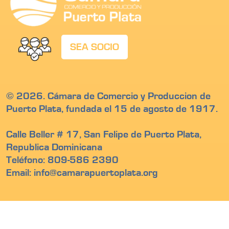
SEA SOCIO
© 2026. Cámara de Comercio y Produccion de
Puerto Plata, fundada el 15 de agosto de 1917.
Calle Beller # 17, San Felipe de Puerto Plata,
Republica Dominicana
Teléfono: 809-586 2390
Email: info@camarapuertoplata.org
Somos miembros de: