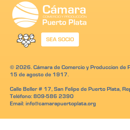
SEA SOCIO
© 2026. Cámara de Comercio y Produccion de Pu
15 de agosto de 1917.
Calle Beller # 17, San Felipe de Puerto Plata, R
Teléfono: 809-586 2390
Email: info@camarapuertoplata.org