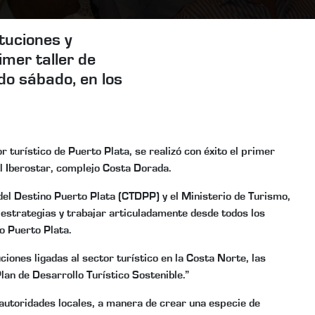
tuciones y
imer taller de
ado sábado, en los
 turístico de Puerto Plata, se realizó con éxito el primer
tel Iberostar, complejo Costa Dorada.
del Destino Puerto Plata (CTDPP) y el Ministerio de Turismo,
r estrategias y trabajar articuladamente desde todos los
o Puerto Plata.
ciones ligadas al sector turístico en la Costa Norte, las
lan de Desarrollo Turístico Sostenible.”
 autoridades locales, a manera de crear una especie de