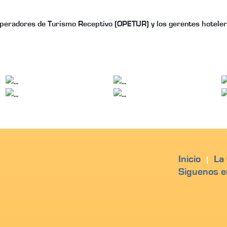
peradores de Turismo Receptivo (OPETUR) y los gerentes hoteleros
Inicio
La
|
Siguenos e