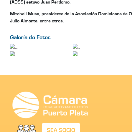
(ADSS) estuvo Juan Perdomo.
Mitchell Musa, presidente de la Asociación Dominicana de O
Julio Almonte, entre otros.
Galería de Fotos
SEA SOCIO