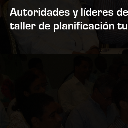
Autoridades y líderes de
taller de planificación t