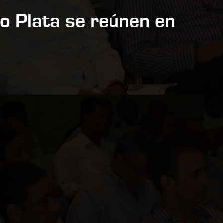
to Plata se reúnen en