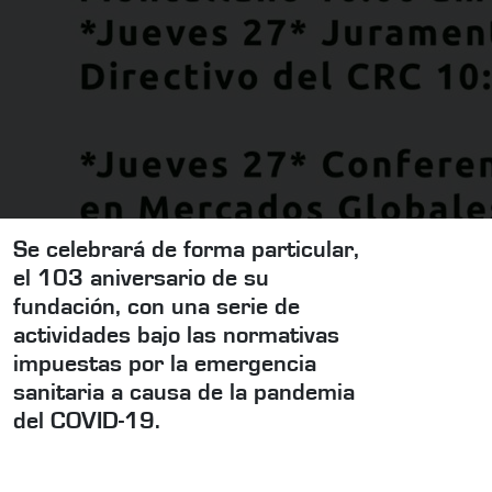
Se celebrará de forma particular,
el 103 aniversario de su
fundación, con una serie de
actividades bajo las normativas
impuestas por la emergencia
sanitaria a causa de la pandemia
del COVID-19.