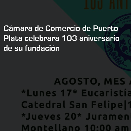
Cámara de Comercio de Puerto
Plata celebrará 103 aniversario
de su fundación