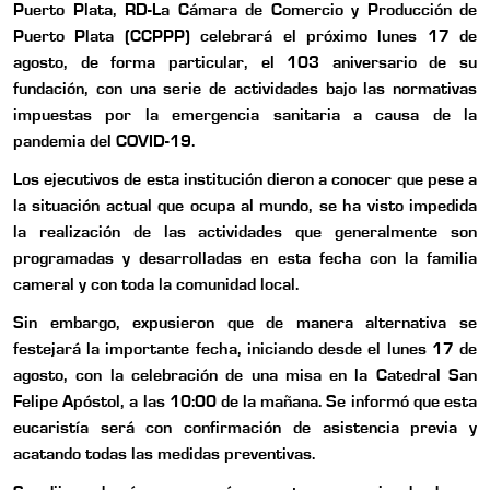
Puerto Plata, RD
-La Cámara de Comercio y Producción de
Puerto Plata (CCPPP) celebrará el próximo lunes 17 de
agosto, de forma particular, el 103 aniversario de su
fundación, con una serie de actividades bajo las normativas
impuestas por la emergencia sanitaria a causa de la
pandemia del COVID-19.
Los ejecutivos de esta institución dieron a conocer que pese a
la situación actual que ocupa al mundo, se ha visto impedida
la realización de las actividades que generalmente son
programadas y desarrolladas en esta fecha con la familia
cameral y con toda la comunidad local.
Sin embargo, expusieron que de manera alternativa se
festejará la importante fecha, iniciando desde el lunes 17 de
agosto, con la celebración de una misa en la Catedral San
Felipe Apóstol, a las 10:00 de la mañana. Se informó que esta
eucaristía será con confirmación de asistencia previa y
acatando todas las medidas preventivas.