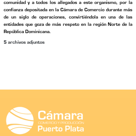
comunidad y a todos los allegados a este organismo, por la
confianza depositada en la Cámara de Comercio durante más
de un siglo de operaciones, convirtiéndola en una de las
entidades que goza de más respeto en la región Norte de la
República Dominicana.
5
archivos adjuntos