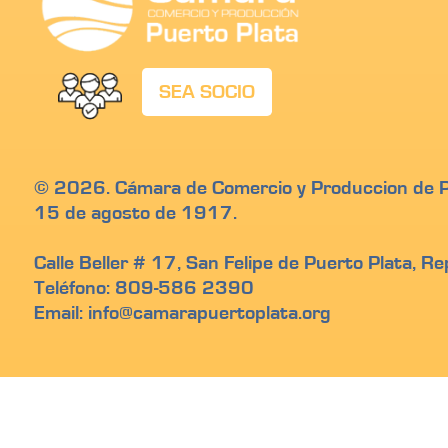
SEA SOCIO
© 2026. Cámara de Comercio y Produccion de Pu
15 de agosto de 1917.
Calle Beller # 17, San Felipe de Puerto Plata, R
Teléfono: 809-586 2390
Email: info@camarapuertoplata.org