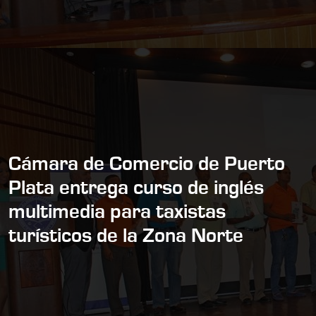
Cámara de Comercio de Puerto
Plata entrega curso de inglés
multimedia para taxistas
turísticos de la Zona Norte