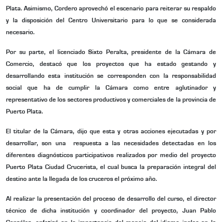
Plata. Asimismo, Cordero aprovechó el escenario para reiterar su respaldo
y la disposición del Centro Universitario para lo que se considerada
necesario.
Por su parte, el licenciado Sixto Peralta, presidente de la Cámara de
Comercio, destacó que los proyectos que ha estado gestando y
desarrollando esta institución se corresponden con la responsabilidad
social que ha de cumplir la Cámara como entre aglutinador y
representativo de los sectores productivos y comerciales de la provincia de
Puerto Plata.
El titular de la Cámara, dijo que esta y otras acciones ejecutadas y por
desarrollar, son una respuesta a las necesidades detectadas en los
diferentes diagnósticos participativos realizados por medio del proyecto
Puerto Plata Ciudad Crucerista, el cual busca la preparación integral del
destino ante la llegada de los cruceros el próximo año.
Al realizar la presentación del proceso de desarrollo del curso, el director
técnico de dicha institución y coordinador del proyecto, Juan Pablo