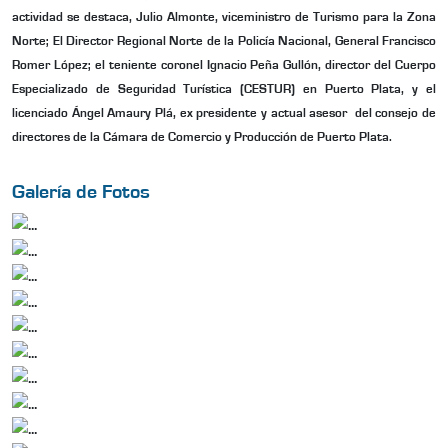
actividad se destaca, Julio Almonte, viceministro de Turismo para la Zona
Norte; El Director Regional Norte de la Policía Nacional, General Francisco
Romer López; el teniente coronel Ignacio Peña Gullón, director del Cuerpo
Especializado de Seguridad Turística (CESTUR) en Puerto Plata, y el
licenciado Ángel Amaury Plá, ex presidente y actual asesor del consejo de
directores de la Cámara de Comercio y Producción de Puerto Plata.
Galería de Fotos