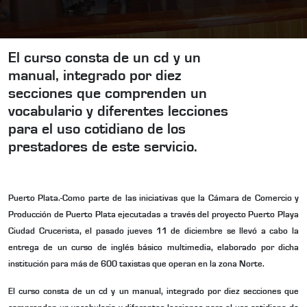
El curso consta de un cd y un
manual, integrado por diez
secciones que comprenden un
vocabulario y diferentes lecciones
para el uso cotidiano de los
prestadores de este servicio.
Puerto Plata.-
Como parte de las iniciativas que la Cámara de Comercio y
Producción de Puerto Plata ejecutadas a través del proyecto Puerto Playa
Ciudad Crucerista, el pasado jueves 11 de diciembre se llevó a cabo la
entrega de un curso de inglés básico multimedia, elaborado por dicha
institución para más de 600 taxistas que operan en la zona Norte.
El curso consta de un cd y un manual, integrado por diez secciones que