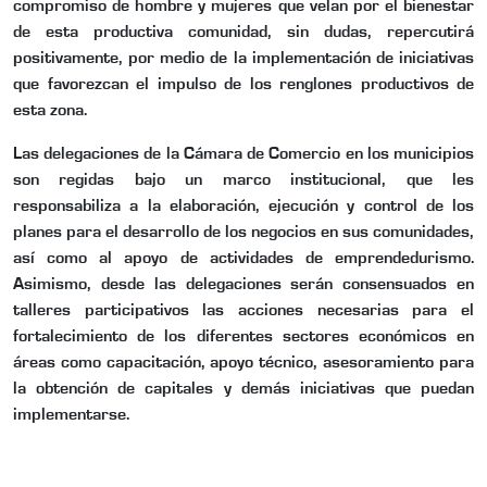
compromiso de hombre y mujeres que velan por el bienestar
de esta productiva comunidad, sin dudas, repercutirá
positivamente, por medio de la implementación de iniciativas
que favorezcan el impulso de los renglones productivos de
esta zona.
Las delegaciones de la Cámara de Comercio en los municipios
son regidas bajo un marco institucional, que les
responsabiliza a la elaboración, ejecución y control de los
planes para el desarrollo de los negocios en sus comunidades,
así como al apoyo de actividades de emprendedurismo.
Asimismo, desde las delegaciones serán consensuados en
talleres participativos las acciones necesarias para el
fortalecimiento de los diferentes sectores económicos en
áreas como capacitación, apoyo técnico, asesoramiento para
la obtención de capitales y demás iniciativas que puedan
implementarse.