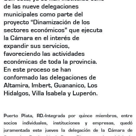
de las nueve delegaciones
municipales como parte del
proyecto “Dinamización de los
sectores económicos” que ejecuta
la Cámara en el interés de
expandir sus servicios,
favoreciendo las actividades
económicas de toda la provincia.
En este proceso se han
conformado las delegaciones de
Altamira, Imbert, Guananico, Los
Hidalgos, Villa Isabela y Luperón.
Puerto Plata, RD.-
Integrada por quince miembros, entre
socios individuales, instituciones y empresas, quedó
juramentada este jueves la delegación de la Cámara de