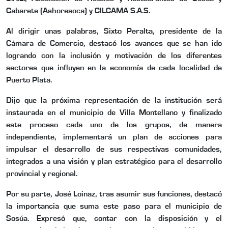
Cabarete (Ashoresoca) y CILCAMA S.A.S.
Al dirigir unas palabras, Sixto Peralta, presidente de la
Cámara de Comercio, destacó los avances que se han ido
logrando con la inclusión y motivación de los diferentes
sectores que influyen en la economía de cada localidad de
Puerto Plata.
Dijo que la próxima representación de la institución será
instaurada en el municipio de Villa Montellano y finalizado
este proceso cada uno de los grupos, de manera
independiente, implementará un plan de acciones para
impulsar el desarrollo de sus respectivas comunidades,
integrados a una visión y plan estratégico para el desarrollo
provincial y regional.
Por su parte, José Loinaz, tras asumir sus funciones, destacó
la importancia que suma este paso para el municipio de
Sosúa. Expresó que, contar con la disposición y el