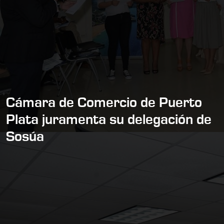
Cámara de Comercio de Puerto
Plata juramenta su delegación de
Sosúa