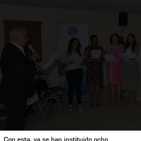
Con esta, ya se han instituido ocho