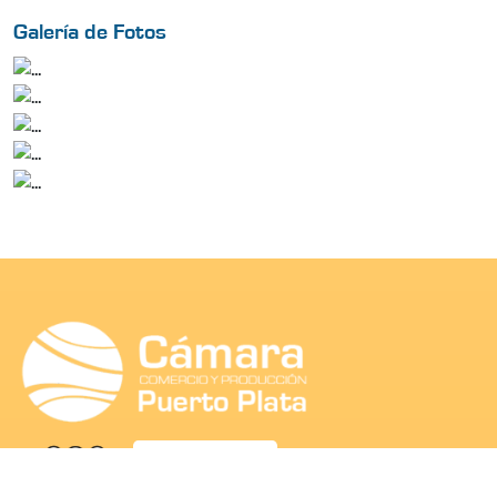
Galería de Fotos
SEA SOCIO