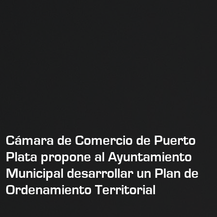
Cámara de Comercio de Puerto
Plata propone al Ayuntamiento
Municipal desarrollar un Plan de
Ordenamiento Territorial