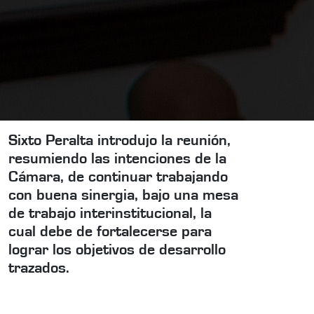
Sixto Peralta introdujo la reunión,
resumiendo las intenciones de la
Cámara, de continuar trabajando
con buena sinergia, bajo una mesa
de trabajo interinstitucional, la
cual debe de fortalecerse para
lograr los objetivos de desarrollo
trazados.