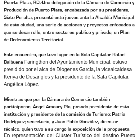
Puerto Plata, RD.-
Una delegación de la Cámara de Comercio y
Producción de Puerto Plata, encabezada por su presidente,
Sixto Peralta, presentó este jueves ante la Alcaldía Municipal
de esta ciudad, una serie de acciones y proyectos enfocados a
que se desarrolle, entre sectores público y privado, un Plan
de Ordenamiento Territorial.
Este encuentro, que tuvo lugar en la Sala Capitular Rafael
Faringthon del Ayuntamiento Municipal, estuvo
Balbuena
presidido por el alcalde Diógenes García, la vicealcaldesa
Kenya de Desangles y la presidente de la Sala Capitular,
Angélica López.
Mientras que por la Cámara de Comercio también
participaron, Ángel Amaury Pla, pasado presidente de esta
institución y presidente de la comisión de Turismo; Patria
Rodríguez; secretaria, y Juan Pablo González, director
técnico, quien tuvo a su cargo la exposición de la propuesta.
En representación del Clúster Turístico del destino Puerto