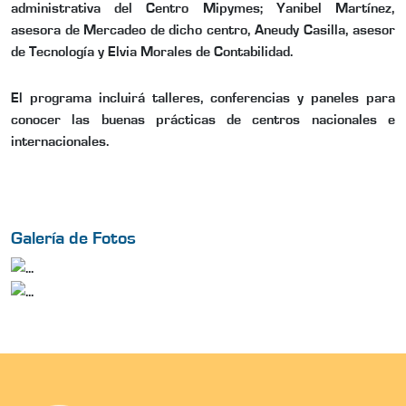
administrativa del Centro Mipymes; Yanibel Martínez,
asesora de Mercadeo de dicho centro, Aneudy Casilla, asesor
de Tecnología y Elvia Morales de Contabilidad.
El programa incluirá talleres, conferencias y paneles para
conocer las buenas prácticas de centros nacionales e
internacionales.
Galería de Fotos