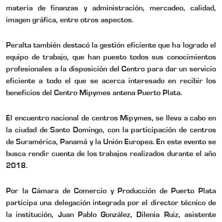
materia de finanzas y administración, mercadeo, calidad,
imagen gráfica, entre otros aspectos.
Peralta también destacó la gestión eficiente que ha logrado el
equipo de trabajo, que han puesto todos sus conocimientos
profesionales a la disposición del Centro para dar un servicio
eficiente a todo el que se acerca interesado en recibir los
beneficios del Centro Mipymes antena Puerto Plata.
El encuentro nacional de centros Mipymes, se lleva a cabo en
la ciudad de Santo Domingo, con la participación de centros
de Suramérica, Panamá y la Unión Europea. En este evento se
busca rendir cuenta de los trabajos realizados durante el año
2018.
Por la Cámara de Comercio y Producción de Puerto Plata
participa una delegación integrada por el director técnico de
la institución, Juan Pablo González, Dilenia Ruiz, asistente