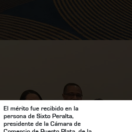
El mérito fue recibido en la
persona de Sixto Peralta,
presidente de la Cámara de
Comercio de Puerto Plata, de la