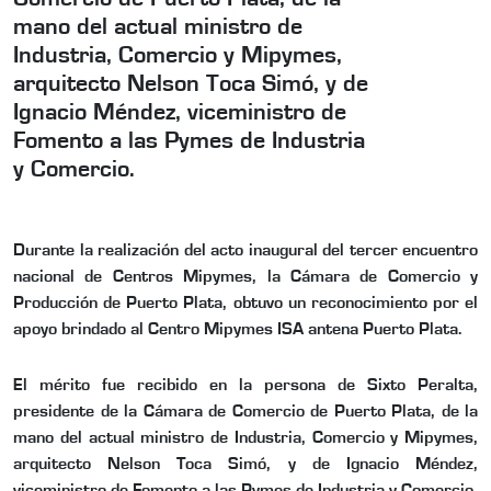
mano del actual ministro de
Industria, Comercio y Mipymes,
arquitecto Nelson Toca Simó, y de
Ignacio Méndez, viceministro de
Fomento a las Pymes de Industria
y Comercio.
Durante la realización del acto inaugural del tercer encuentro
nacional de Centros Mipymes, la Cámara de Comercio y
Producción de Puerto Plata, obtuvo un reconocimiento por el
apoyo brindado al Centro Mipymes ISA antena Puerto Plata.
El mérito fue recibido en la persona de Sixto Peralta,
presidente de la Cámara de Comercio de Puerto Plata, de la
mano del actual ministro de Industria, Comercio y Mipymes,
arquitecto Nelson Toca Simó, y de Ignacio Méndez,
viceministro de Fomento a las Pymes de Industria y Comercio.