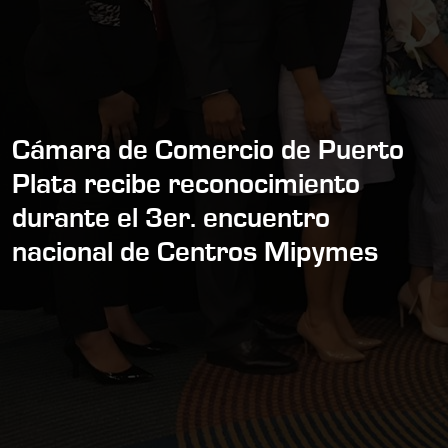
Cámara de Comercio de Puerto
Plata recibe reconocimiento
durante el 3er. encuentro
nacional de Centros Mipymes