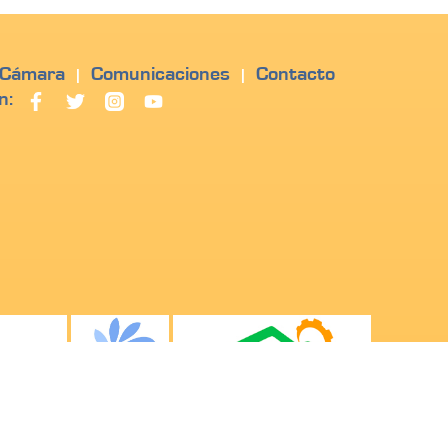
 Cámara
Comunicaciones
Contacto
|
|
n: