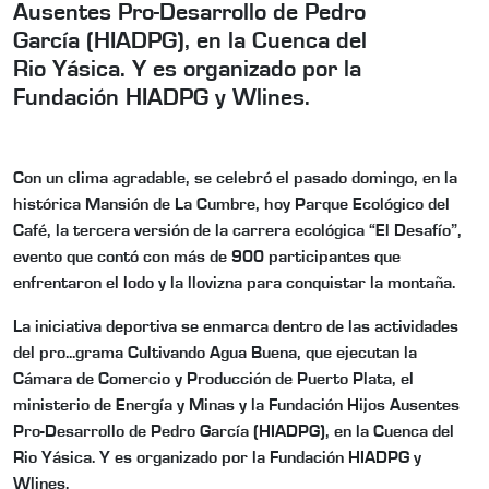
Ausentes Pro-Desarrollo de Pedro
García (HIADPG), en la Cuenca del
Rio Yásica. Y es organizado por la
Fundación HIADPG y Wlines.
Con un clima agradable, se celebró el pasado domingo, en la
histórica Mansión de La Cumbre, hoy Parque Ecológico del
Café, la tercera versión de la carrera ecológica “El Desafío”,
evento que contó con más de 900 participantes que
enfrentaron el lodo y la llovizna para conquistar la montaña.
La iniciativa deportiva se enmarca dentro de las actividades
del pro
...
grama Cultivando Agua Buena, que ejecutan la
Cámara de Comercio y Producción de Puerto Plata, el
ministerio de Energía y Minas y la Fundación Hijos Ausentes
Pro-Desarrollo de Pedro García (HIADPG), en la Cuenca del
Rio Yásica. Y es organizado por la Fundación HIADPG y
Wlines.