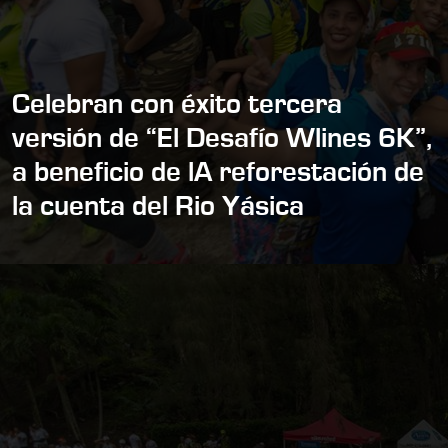
Celebran con éxito tercera
versión de “El Desafío Wlines 6K”,
a beneficio de lA reforestación de
la cuenta del Rio Yásica