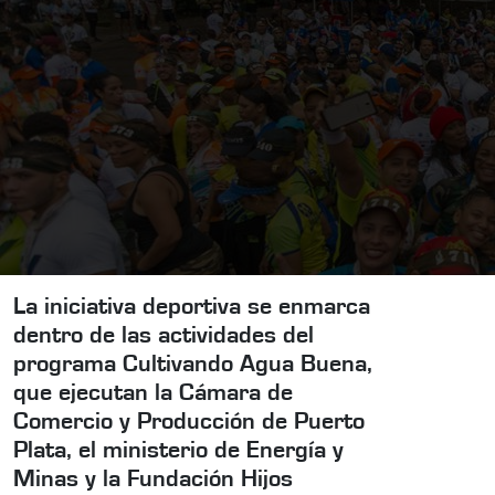
La iniciativa deportiva se enmarca
dentro de las actividades del
programa Cultivando Agua Buena,
que ejecutan la Cámara de
Comercio y Producción de Puerto
Plata, el ministerio de Energía y
Minas y la Fundación Hijos