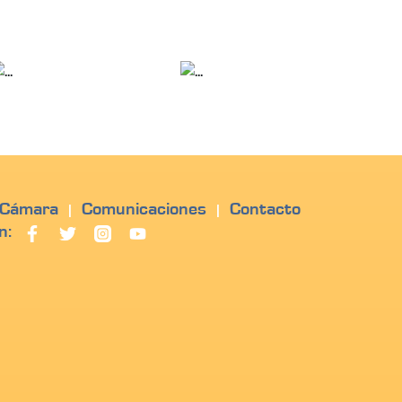
 Cámara
Comunicaciones
Contacto
|
|
n: