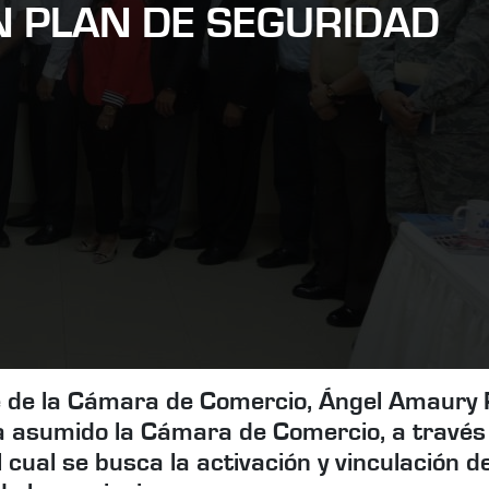
 PLAN DE SEGURIDAD
te de la Cámara de Comercio, Ángel Amaury 
ha asumido la Cámara de Comercio, a través
 cual se busca la activación y vinculación d