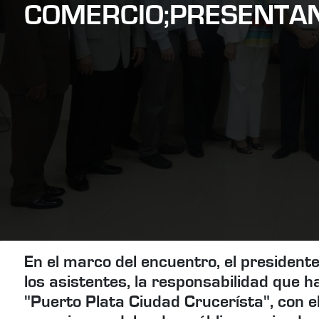
COMERCIO;PRESENTAN
En el marco del encuentro, el presiden
los asistentes, la responsabilidad que 
"Puerto Plata Ciudad Crucerísta", con el