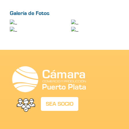
Galería de Fotos
SEA SOCIO