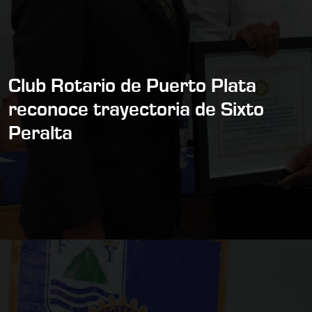
Club Rotario de Puerto Plata
reconoce trayectoria de Sixto
Peralta