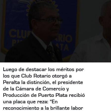
Luego de destacar los méritos por
los que Club Rotario otorgó a
Peralta la distinción, el presidente
de la Cámara de Comercio y
Producción de Puerto Plata recibió
una placa que reza: “En
reconocimiento a la brillante labor