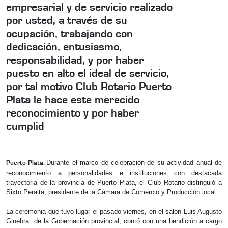
empresarial y de servicio realizado
por usted, a través de su
ocupación, trabajando con
dedicación, entusiasmo,
responsabilidad, y por haber
puesto en alto el ideal de servicio,
por tal motivo Club Rotario Puerto
Plata le hace este merecido
reconocimiento y por haber
cumplid
Durante el marco de celebración de su actividad anual de
Puerto Plata.-
reconocimiento a personalidades e instituciones con destacada
trayectoria de la provincia de Puerto Plata, el Club Rotario distinguió a
Sixto Peralta, presidente de la Cámara de Comercio y Producción local.
La ceremonia que tuvo lugar el pasado viernes, en el salón Luis Augusto
Ginebra de la Gobernación provincial, contó con una bendición a cargo