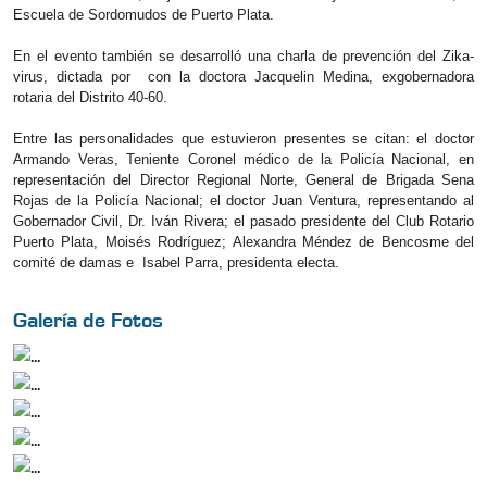
Escuela de Sordomudos de Puerto Plata.
En el evento también se desarrolló una charla de prevención del Zika-
virus, dictada por con la doctora Jacquelin Medina, exgobernadora
rotaria del Distrito 40-60.
Entre las personalidades que estuvieron presentes se citan: el doctor
Armando Veras, Teniente Coronel médico de la Policía Nacional, en
representación del Director Regional Norte, General de Brigada Sena
Rojas de la Policía Nacional; el doctor Juan Ventura, representando al
Gobernador Civil, Dr. Iván Rivera; el pasado presidente del Club Rotario
Puerto Plata, Moisés Rodríguez; Alexandra Méndez de Bencosme del
comité de damas e Isabel Parra, presidenta electa.
Galería de Fotos