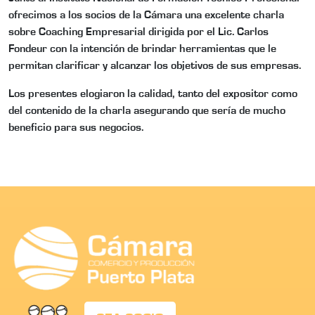
ofrecimos a los socios de la Cámara una excelente charla
sobre Coaching Empresarial dirigida por el Lic. Carlos
Fondeur con la intención de brindar herramientas que le
permitan clarificar y alcanzar los objetivos de sus empresas.
Los presentes elogiaron la calidad, tanto del expositor como
del contenido de la charla asegurando que sería de mucho
beneficio para sus negocios.