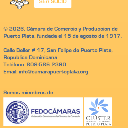
SEA SOCIO
© 2026. Cámara de Comercio y Produccion de
Puerto Plata, fundada el 15 de agosto de 1917.
Calle Beller # 17, San Felipe de Puerto Plata,
Republica Dominicana
Teléfono: 809-586 2390
Email: info@camarapuertoplata.org
Somos miembros de: