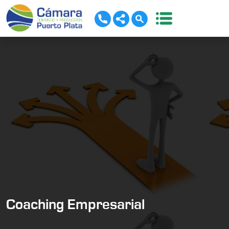
Coaching Empresarial