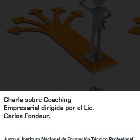
Charla sobre Coaching
Empresarial dirigida por el Lic.
Carlos Fondeur.
Junto al Instituto Nacional de Formación Técnico Profesional