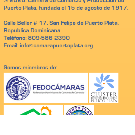
© 2026. Cámara de Comercio y Produccion de
Puerto Plata, fundada el 15 de agosto de 1917.
Calle Beller # 17, San Felipe de Puerto Plata,
Republica Dominicana
Teléfono: 809-586 2390
Email: info@camarapuertoplata.org
Somos miembros de: