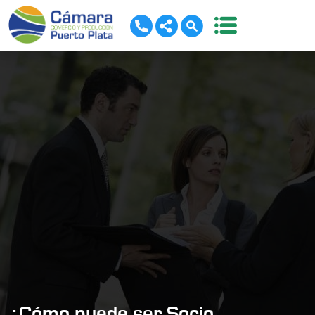
¿Cómo puede ser Socio