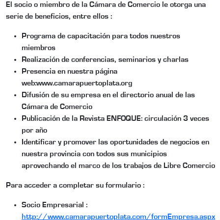
El socio o miembro de la Cámara de Comercio le otorga una
serie de beneficios, entre ellos :
Programa de capacitación para todos nuestros
miembros
Realización de conferencias, seminarios y charlas
Presencia en nuestra página
web:www.camarapuertoplata.org
Difusión de su empresa en el directorio anual de las
Cámara de Comercio
Publicación de la Revista ENFOQUE: circulación 3 veces
por año
Identificar y promover las oportunidades de negocios en
nuestra provincia con todos sus municipios
aprovechando el marco de los trabajos de Libre Comercio
Para acceder a completar su formulario :
Socio Empresarial :
http://www.camarapuertoplata.com/formEmpresa.aspx