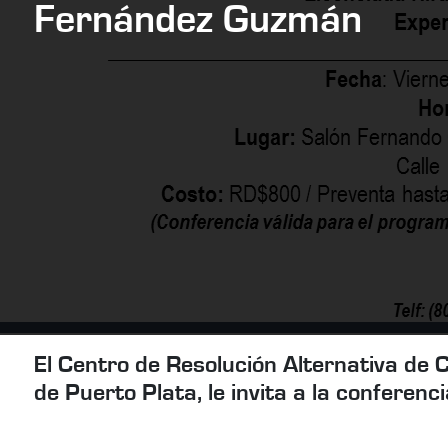
Fernández Guzmán
El Centro de Resolución Alternativa de
de Puerto Plata, le invita a la conferen