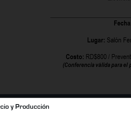
cio y Producción