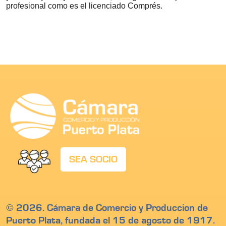
profesional como es el licenciado Comprés.
SEA SOCIO
© 2026. Cámara de Comercio y Produccion de
Puerto Plata, fundada el 15 de agosto de 1917.