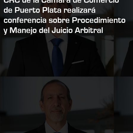
CRC de la Cámara de Comercio
de Puerto Plata realizará
conferencia sobre Procedimiento
y Manejo del Juicio Arbitral