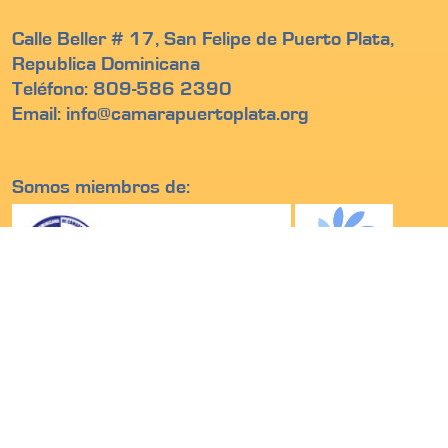
Calle Beller # 17, San Felipe de Puerto Plata,
Republica Dominicana
Teléfono: 809-586 2390
Email: info@camarapuertoplata.org
Somos miembros de: