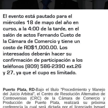
El evento está pautado para el
miércoles 18 de mayo del año en
curso, a la 4:00 de la tarde, en el
salón de actos Fernando Cueto de
la Cámara de Comercio y tiene un
costo de RD$1,000.00. Los
interesados deberán hacer su
confirmación de participación a los
teléfonos (809) 586-2390 ext.26
y 27, ya que el cupo es limitado.
Puerto Plata, RD-
Bajo el título “Procedimiento y Manejo
del Juicio Arbitral”, el Centro de Resolución Alternativo de
Controversias (CRC) de la Cámara de Comercio y
Producción de Puerto Plata, realizará su próxima
conferencia la cual será dictada por el licenciado Ismael