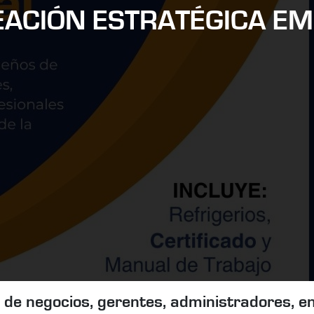
EACIÓN ESTRATÉGICA E
s de negocios, gerentes, administradores, 