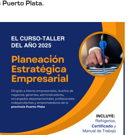
 Puerto Plata.