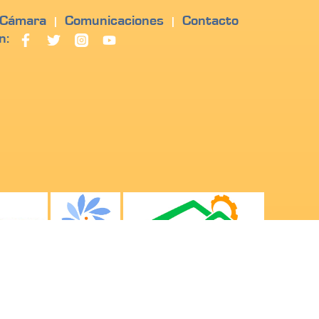
 Cámara
Comunicaciones
Contacto
|
|
n: