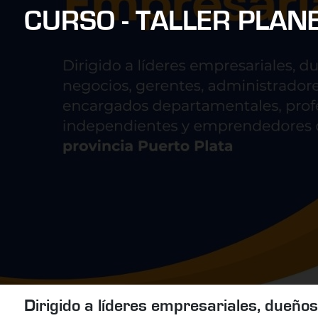
CURSO - TALLER PLAN
Dirigido a líderes empresariales, dueño