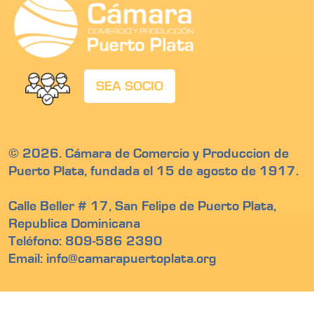
SEA SOCIO
© 2026. Cámara de Comercio y Produccion de
Puerto Plata, fundada el 15 de agosto de 1917.
Calle Beller # 17, San Felipe de Puerto Plata,
Republica Dominicana
Teléfono: 809-586 2390
Email: info@camarapuertoplata.org
Somos miembros de: