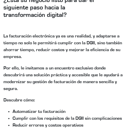
¿Está su negocio listo para dar el
siguiente paso hacia la
transformación digital?
La facturación electrónica ya es una realidad, y adaptarse a
tiempo no solo le permitirá cumplir con la DGII, sino también
ahorrar tiempo, reducir costos y mejorar la eficiencia de su
empresa.
Por ello, le invitamos a un encuentro exclusivo donde
descubrirá una solución práctica y accesible que le ayudará a
modernizar su gestión de facturación de manera sencilla y
segura.
Descubre cómo:
Automatizar tu facturación
Cumplir con los requisitos de la DGII sin complicaciones
Reducir errores y costos operativos