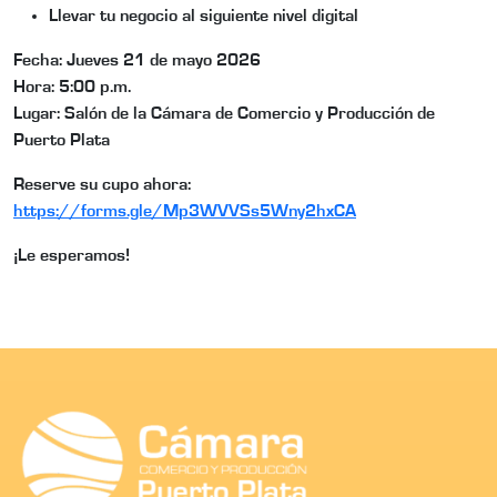
Llevar tu negocio al siguiente nivel digital
Fecha: Jueves 21 de mayo 2026
Hora: 5:00 p.m.
Lugar: Salón de la Cámara de Comercio y Producción de
Puerto Plata
Reserve su cupo ahora:
https://forms.gle/Mp3WVVSs5Wny2hxCA
¡Le esperamos!