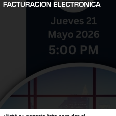
FACTURACION ELECTRÓNICA