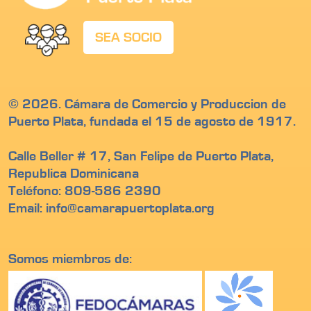
SEA SOCIO
© 2026. Cámara de Comercio y Produccion de
Puerto Plata, fundada el 15 de agosto de 1917.
Calle Beller # 17, San Felipe de Puerto Plata,
Republica Dominicana
Teléfono: 809-586 2390
Email: info@camarapuertoplata.org
Somos miembros de: