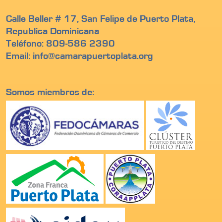
Calle Beller # 17, San Felipe de Puerto Plata,
Republica Dominicana
Teléfono: 809-586 2390
Email: info@camarapuertoplata.org
Somos miembros de: