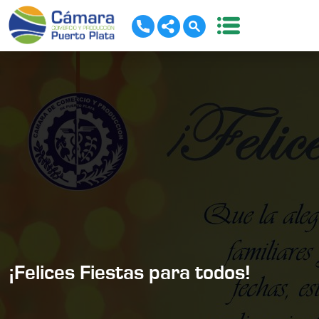
¡Felices Fiestas para todos!