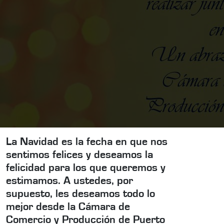
La Navidad es la fecha en que nos
sentimos felices y deseamos la
felicidad para los que queremos y
estimamos. A ustedes, por
supuesto, les deseamos todo lo
mejor desde la Cámara de
Comercio y Producción de Puerto