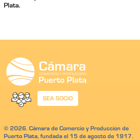
Plata.
SEA SOCIO
© 2026. Cámara de Comercio y Produccion de
Puerto Plata, fundada el 15 de agosto de 1917.