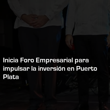
Inicia Foro Empresarial para
impulsar la inversión en Puerto
Plata