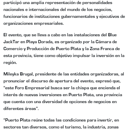
participó una amplia representación de personalidades
nacionales e internacionales del mundo de los negocios,
funcionarios de instituciones gubernamentales y ejecutivos de
organizaciones empresariales.
El evento, que se lleva a cabo en las instalaciones del Blue
JackTar en Playa Dorada, es organizado por la Cámara de
Comercio y Producción de Puerto Plata y la Zona Franca de
esta provincia, tiene como objetivo impulsar la inversión en la
región.
Mileyka Brugal, presidente de las entidades organizadoras, al
pronunciar el discurso de apertura del evento, expresó que,
“este Foro Empresarial busca ser la chispa que encienda el
interés de nuevas inversiones en Puerto Plata, una provincia
que cuenta con una diversidad de opciones de negocios en
diferentes áreas”.
“Puerto Plata reúne todas las condiciones para invertir, en
sectores tan diversos, como el turismo, la industria, zonas