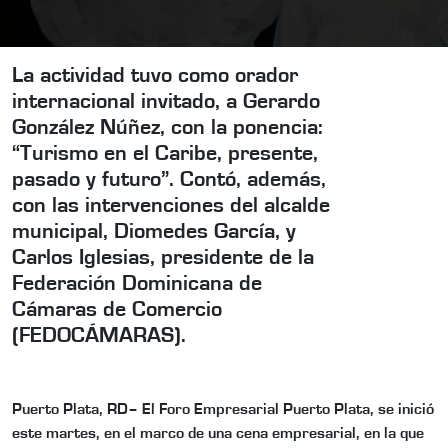
La actividad tuvo como orador
internacional invitado, a Gerardo
González Núñez, con la ponencia:
“Turismo en el Caribe, presente,
pasado y futuro”. Contó, además,
con las intervenciones del alcalde
municipal, Diomedes García, y
Carlos Iglesias, presidente de la
Federación Dominicana de
Cámaras de Comercio
(FEDOCÁMARAS).
Puerto Plata, RD– El Foro Empresarial Puerto Plata, se inició
este martes, en el marco de una cena empresarial, en la que