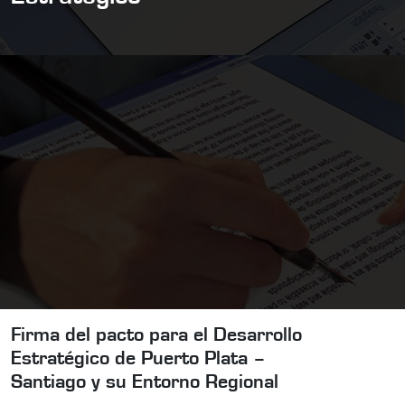
Firma del pacto para el Desarrollo
Estratégico de Puerto Plata –
Santiago y su Entorno Regional