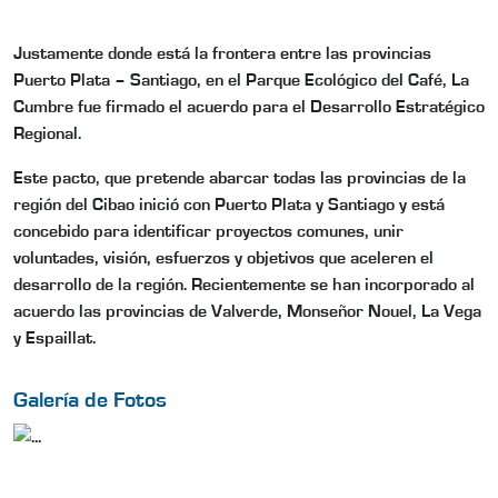
Justamente donde está la frontera entre las provincias
Puerto Plata – Santiago, en el Parque Ecológico del Café, La
Cumbre fue firmado el acuerdo para el Desarrollo Estratégico
Regional.
Este pacto, que pretende abarcar todas las provincias de la
región del Cibao inició con Puerto Plata y Santiago y está
concebido para identificar proyectos comunes, unir
voluntades, visión, esfuerzos y objetivos que aceleren el
desarrollo de la región. Recientemente se han incorporado al
acuerdo las provincias de Valverde, Monseñor Nouel, La Vega
y Espaillat.
Galería de Fotos