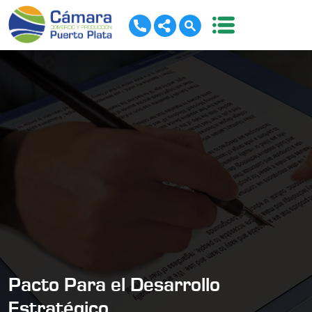
Pacto Para el Desarrollo
Estratégico