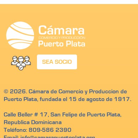
SEA SOCIO
© 2026. Cámara de Comercio y Produccion de
Puerto Plata, fundada el 15 de agosto de 1917.
Calle Beller # 17, San Felipe de Puerto Plata,
Republica Dominicana
Teléfono: 809-586 2390
Email: info@camarapuertoplata.org