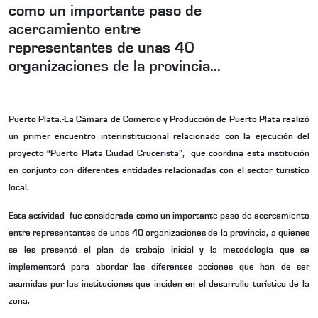
como un importante paso de
acercamiento entre
representantes de unas 40
organizaciones de la provincia...
Puerto Plata.-
La Cámara de Comercio y Producción de Puerto Plata realizó
un primer encuentro interinstitucional relacionado con la ejecución del
proyecto “Puerto Plata Ciudad Crucerista”, que coordina esta institución
en conjunto con diferentes entidades
relacionadas con el sector turístico
local.
Esta
actividad fue considerada como un importante paso de acercamiento
entre representantes de unas 40 organizaciones de la provincia, a quienes
se les presentó el plan de trabajo inicial y la metodología que se
implementará para abordar las diferentes acciones que han de ser
asumidas por las instituciones que inciden en el desarrollo turístico de la
zona.