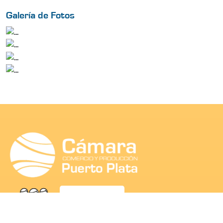
Galería de Fotos
SEA SOCIO