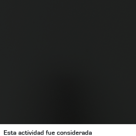
Esta actividad fue considerada