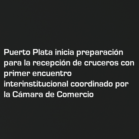
Puerto Plata inicia preparación
para la recepción de cruceros con
primer encuentro
interinstitucional coordinado por
la Cámara de Comercio