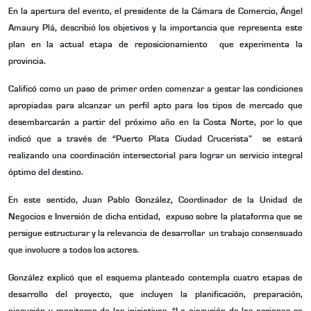
En la apertura del evento, el presidente de la Cámara de Comercio, Ángel
Amaury Plá, describió los objetivos y la importancia que representa este
plan en la actual etapa de reposicionamiento que experimenta la
provincia.
Calificó como un paso de primer orden comenzar a gestar las condiciones
apropiadas para alcanzar un perfil apto para los tipos de mercado que
desembarcarán a partir del próximo año en la Costa Norte, por lo que
indicó que a través de “Puerto Plata Ciudad Crucerista” se estará
realizando una coordinación intersectorial para lograr un servicio integral
óptimo del destino.
En este sentido, Juan Pablo González, Coordinador de la Unidad de
Negocios e Inversión de dicha entidad, expuso sobre la plataforma que se
persigue estructurar y la relevancia de desarrollar un trabajo consensuado
que involucre a todos los actores.
González explicó que el esquema planteado contempla cuatro etapas de
desarrollo del proyecto, que incluyen la planificación, preparación,