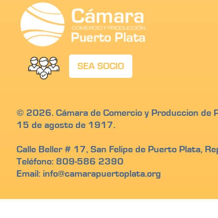
SEA SOCIO
© 2026. Cámara de Comercio y Produccion de Pu
15 de agosto de 1917.
Calle Beller # 17, San Felipe de Puerto Plata, R
Teléfono: 809-586 2390
Email: info@camarapuertoplata.org