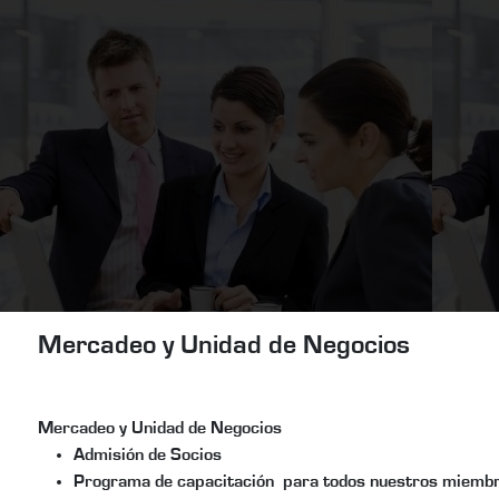
Mercadeo y Unidad de Negocios
Mercadeo y Unidad de Negocios
Admisión de Socios
Programa de capacitación para todos nuestros miemb