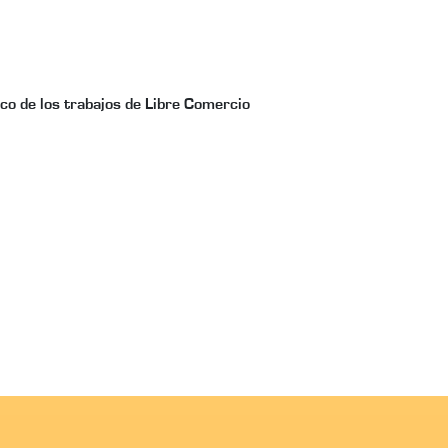
rco de los trabajos de Libre Comercio