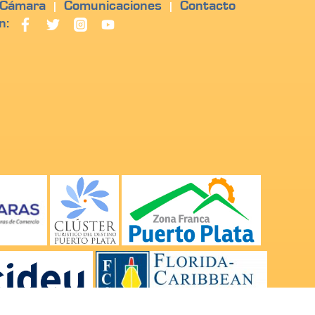
 Cámara
Comunicaciones
Contacto
|
|
n: