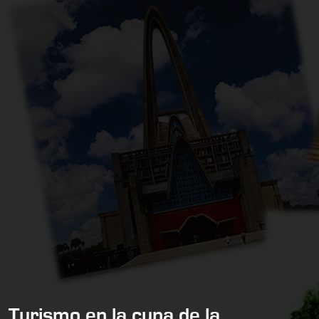
Turismo en la cuna de la