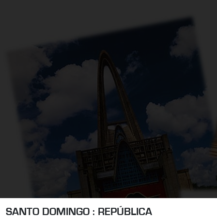
SANTO DOMINGO : REPÚBLICA