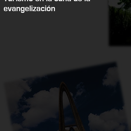
evangelización