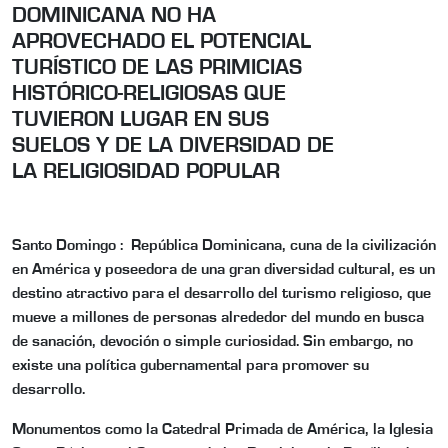
DOMINICANA NO HA
APROVECHADO EL POTENCIAL
TURÍSTICO DE LAS PRIMICIAS
HISTÓRICO-RELIGIOSAS QUE
TUVIERON LUGAR EN SUS
SUELOS Y DE LA DIVERSIDAD DE
LA RELIGIOSIDAD POPULAR
Santo Domingo :
República Dominicana, cuna de la civilización
en América y poseedora de una gran diversidad cultural, es un
destino atractivo para el desarrollo del turismo religioso, que
mueve a millones de personas alrededor del mundo en busca
de sanación, devoción o simple curiosidad. Sin embargo, no
existe una política gubernamental para promover su
desarrollo.
Monumentos como la Catedral Primada de América, la Iglesia