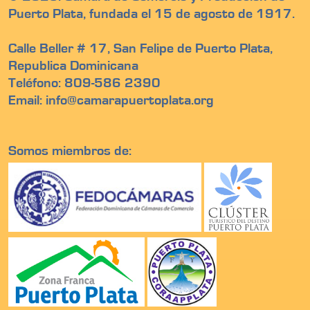
Puerto Plata, fundada el 15 de agosto de 1917.
Calle Beller # 17, San Felipe de Puerto Plata,
Republica Dominicana
Teléfono: 809-586 2390
Email: info@camarapuertoplata.org
Somos miembros de: