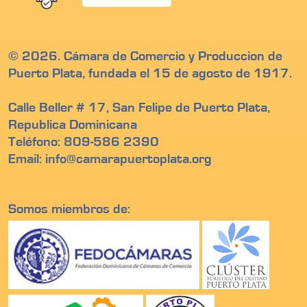
© 2026. Cámara de Comercio y Produccion de
Puerto Plata, fundada el 15 de agosto de 1917.
Calle Beller # 17, San Felipe de Puerto Plata,
Republica Dominicana
Teléfono: 809-586 2390
Email: info@camarapuertoplata.org
Somos miembros de: