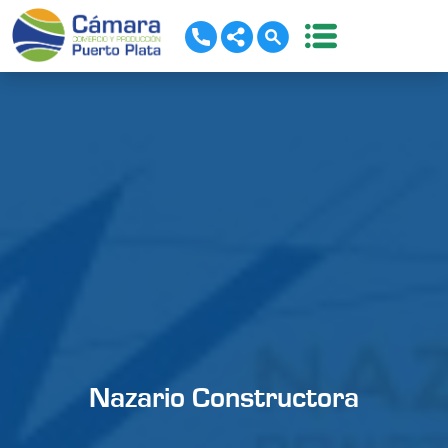
Nazario Constructora