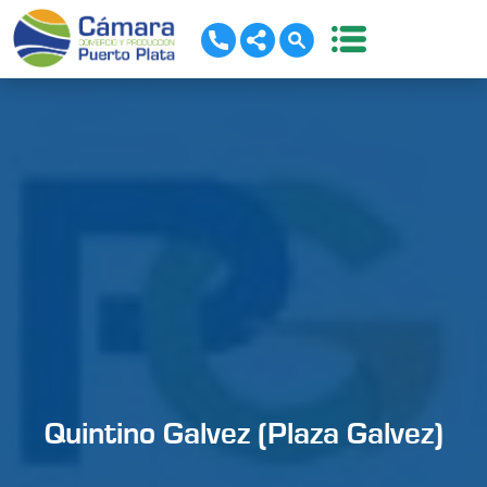
Quintino Galvez (Plaza Galvez)