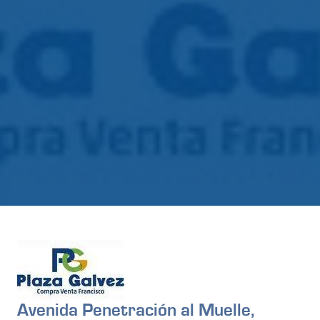
Avenida Penetración al Muelle,