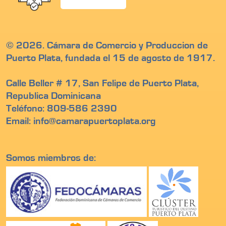
© 2026. Cámara de Comercio y Produccion de
Puerto Plata, fundada el 15 de agosto de 1917.
Calle Beller # 17, San Felipe de Puerto Plata,
Republica Dominicana
Teléfono: 809-586 2390
Email: info@camarapuertoplata.org
Somos miembros de: