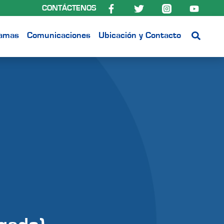
CONTÁCTENOS
ramas
Comunicaciones
Ubicación y Contacto