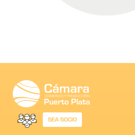
SEA SOCIO