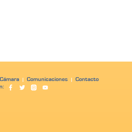
 Cámara
Comunicaciones
Contacto
|
|
n: