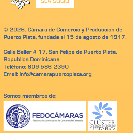
SEA SOCIO
© 2026. Cámara de Comercio y Produccion de
Puerto Plata, fundada el 15 de agosto de 1917.
Calle Beller # 17, San Felipe de Puerto Plata,
Republica Dominicana
Teléfono: 809-586 2390
Email: info@camarapuertoplata.org
Somos miembros de: