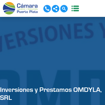
Inversiones y Prestamos OMDYLA,
SRL