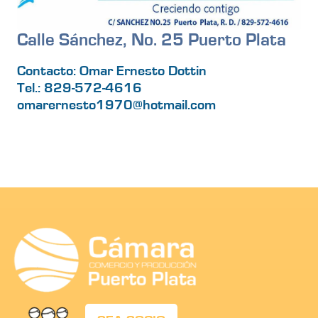
Calle Sánchez, No. 25 Puerto Plata
Contacto: Omar Ernesto Dottin
Tel.: 829-572-4616
omarernesto1970@hotmail.com