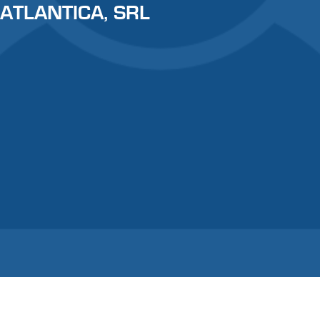
ATLANTICA, SRL