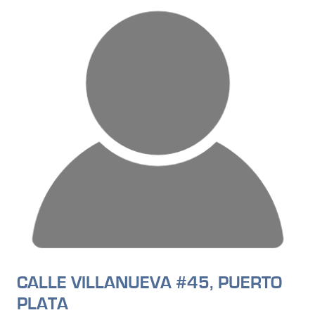
CALLE VILLANUEVA #45, PUERTO
PLATA