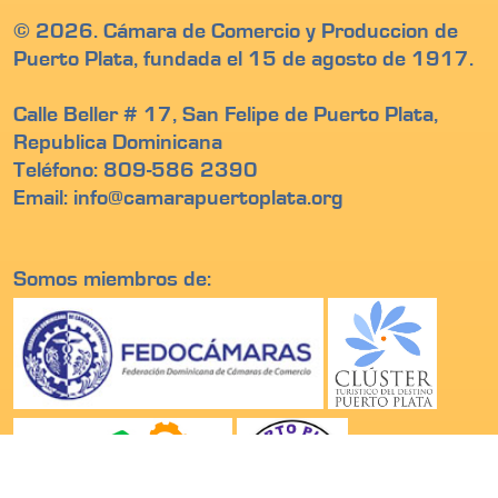
© 2026. Cámara de Comercio y Produccion de
Puerto Plata, fundada el 15 de agosto de 1917.
Calle Beller # 17, San Felipe de Puerto Plata,
Republica Dominicana
Teléfono: 809-586 2390
Email: info@camarapuertoplata.org
Somos miembros de: