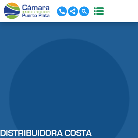
DISTRIBUIDORA COSTA